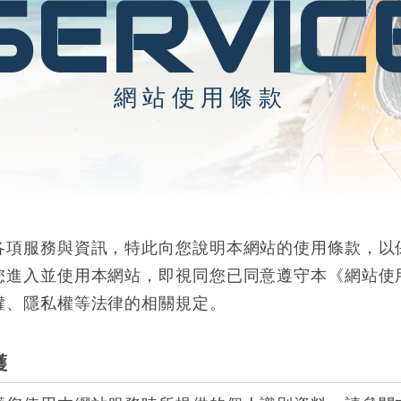
網站使用條款
各項服務與資訊，特此向您說明本網站的使用條款，以
您進入並使用本網站，即視同您已同意遵守本《網站使
權、隱私權等法律的相關規定。
護