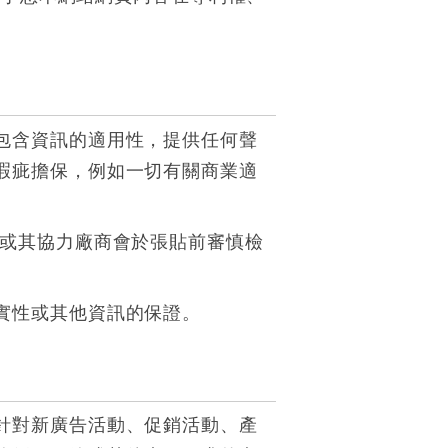
包含資訊的適用性，提供任何聲
瑕疵擔保，例如一切有關商業適
/或其協力廠商會於張貼前審慎檢
實性或其他資訊的保證。
針對新廣告活動、促銷活動、產