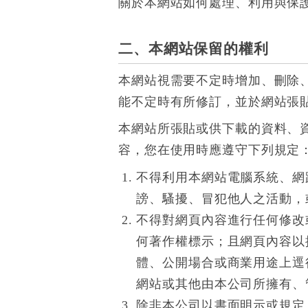
關於本網站如何處理、利用與保
二、本網站保留的權利
本網站視需要不定時增加、刪除
能不定時有所修訂，並於網站張
本網站所張貼或供下載的資料、
容，您在使用時應遵守下列規定
不得利用本網站電腦系統、網
謗、騷擾、冒犯他人之活動，
不得對網頁內容進行任何修改
何著作權標示；且網頁內容以
體、公開場合或商業用途上逕
網站或其他由本公司所擁有、
除非本公司以書面明示或規定