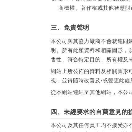
商標權、著作權或其他智慧財
三、免責聲明
本公司與其協力廠商不會就連同
明。所有此類資料和相關圖形，
售性、符合特定目的、所有權及
網站上所公佈的資料及相關圖形
視，並得隨時改善及/或變更此處
從本網站連結至其他網站，本公
四、未經要求的自薦意見的
本公司及其任何員工均不接受亦