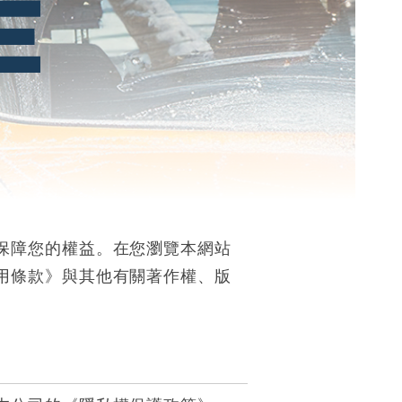
保障您的權益。在您瀏覽本網站
用條款》與其他有關著作權、版