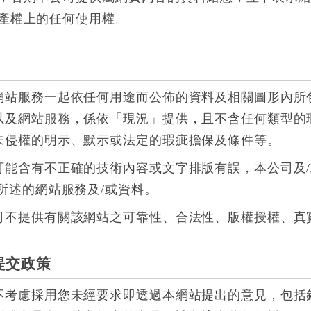
產權上的任何使用權。
網站服務一起依任何用途而公佈的資料及相關圖形內所
以及網站服務，係依「現況」提供，且不含任何類型的
未侵權的明示、默示或法定的瑕疵擔保及條件等。
可能含有不正確的技術內容或文字排版有誤，本公司及
所述的網站服務及/或資料。
司不提供有關該網站之可靠性、合法性、版權授權、真
提交政策
不考慮採用您未經要求即透過本網站提出的意見，包括