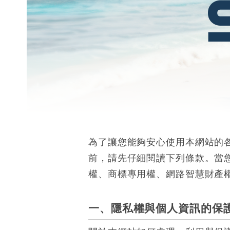
為了讓您能夠安心使用本網站的
前，請先仔細閱讀下列條款。當
權、商標專用權、網路智慧財產
一、隱私權與個人資訊的保