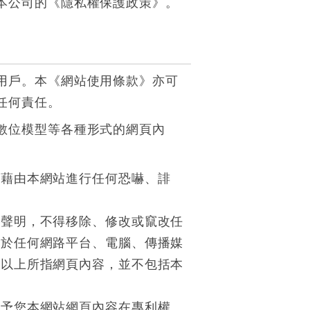
本公司的《隱私權保護政策》。
用戶。本《網站使用條款》亦可
任何責任。
數位模型等各種形式的網頁內
得藉由本網站進行任何恐嚇、誹
權聲明，不得移除、修改或竄改任
勿於任何網路平台、電腦、傳播媒
。以上所指網頁內容，並不包括本
給予您本網站網頁內容在專利權、