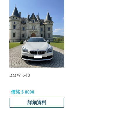
BMW 640
價格 $ 8000
詳細資料